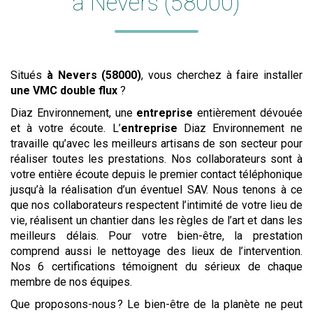
à Nevers (58000)
Situés
à Nevers (58000)
, vous cherchez à faire installer
une VMC double flux
?
Diaz Environnement, une
entreprise
entièrement dévouée
et à votre écoute. L’
entreprise
Diaz Environnement ne
travaille qu’avec les meilleurs artisans de son secteur pour
réaliser toutes les prestations. Nos collaborateurs sont à
votre entière écoute depuis le premier contact téléphonique
jusqu’à la réalisation d’un éventuel SAV. Nous tenons à ce
que nos collaborateurs respectent l’intimité de votre lieu de
vie, réalisent un chantier dans les règles de l’art et dans les
meilleurs délais. Pour votre bien-être, la prestation
comprend aussi le nettoyage des lieux de l’intervention.
Nos 6 certifications témoignent du sérieux de chaque
membre de nos équipes.
Que proposons-nous ? Le bien-être de la planète ne peut