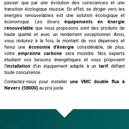
passer que par une évolution des consciences et une
transition écologique réussie. En effet, se diriger vers les
énergies renouvelables est une solution écologique et
économique. Les divers
équipements en énergie
renouvelable
que nous proposons sont des produits de
haute qualité et avec un rendement exceptionnel. Ainsi,
vous réduirez à la fois, le montant de vos dépenses et
ferez une
économie d’énergie
considérable, de plus,
votre
empreinte carbone
sera moindre. Nos experts
étudient vos besoins énergétiques et vous proposent
l’
installation
d’un équipement adapté à un
tarif
défiant
toute concurrence.
Contactez-nous pour installer
une VMC double flux
à
Nevers (58000)
au prix juste.