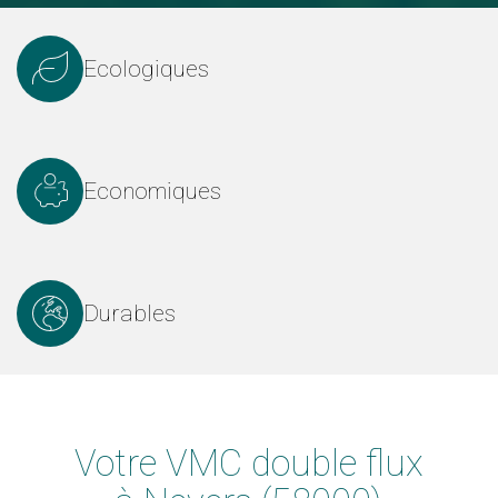
Ecologiques
Economiques
Durables
Votre VMC double flux