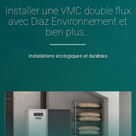
Installer
une VMC double flux
avec Diaz Environnement et
bien plus...
Installations écologiques et durables