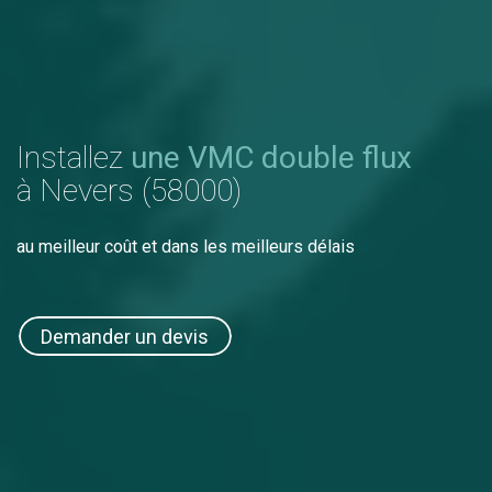
Installez
une VMC double flux
à Nevers (58000)
au meilleur coût et dans les meilleurs délais
Demander un devis