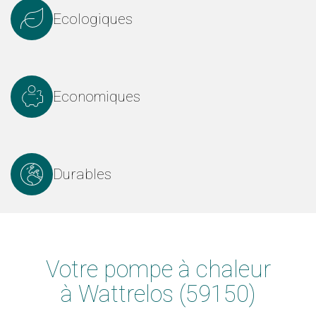
Ecologiques
Economiques
Durables
Votre pompe à chaleur
à Wattrelos (59150)