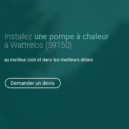
Installez
une pompe à chaleur
à Wattrelos (59150)
au meilleur coût et dans les meilleurs délais
Demander un devis