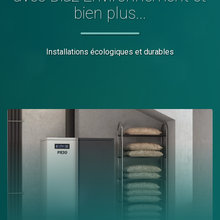
bien plus...
Installations écologiques et durables