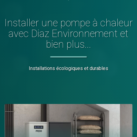
Installer
une pompe à chaleur
avec Diaz Environnement et
bien plus...
Installations écologiques et durables