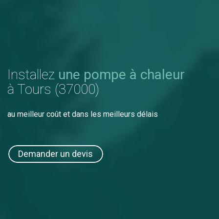
Installez
une pompe à chaleur
à Tours (37000)
au meilleur coût et dans les meilleurs délais
Demander un devis