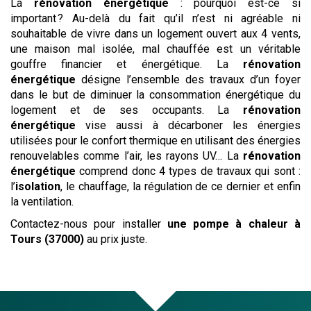
La
rénovation énergétique
: pourquoi est-ce si
important ? Au-delà du fait qu’il n’est ni agréable ni
souhaitable de vivre dans un logement ouvert aux 4 vents,
une maison mal isolée, mal chauffée est un véritable
gouffre financier et énergétique. La
rénovation
énergétique
désigne l’ensemble des travaux d’un foyer
dans le but de diminuer la consommation énergétique du
logement et de ses occupants. La
rénovation
énergétique
vise aussi à décarboner les énergies
utilisées pour le confort thermique en utilisant des énergies
renouvelables comme l’air, les rayons UV… La
rénovation
énergétique
comprend donc 4 types de travaux qui sont :
l’
isolation
, le chauffage, la régulation de ce dernier et enfin
la ventilation.
Contactez-nous pour installer
une pompe à chaleur
à
Tours (37000)
au prix juste.