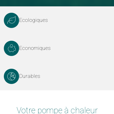
Ecologiques
Economiques
Durables
Votre pompe à chaleur