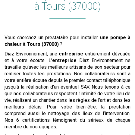
à Tours (37000)
Vous cherchez un prestataire pour installer
une pompe à
chaleur
à Tours (37000)
?
Diaz Environnement, une
entreprise
entièrement dévouée
et à votre écoute. L’
entreprise
Diaz Environnement ne
travaille qu’avec les meilleurs artisans de son secteur pour
réaliser toutes les prestations. Nos collaborateurs sont à
votre entière écoute depuis le premier contact téléphonique
jusqu’à la réalisation d’un éventuel SAV. Nous tenons à ce
que nos collaborateurs respectent l’intimité de votre lieu de
vie, réalisent un chantier dans les règles de l’art et dans les
meilleurs délais. Pour votre bien-être, la prestation
comprend aussi le nettoyage des lieux de l’intervention.
Nos 6 certifications témoignent du sérieux de chaque
membre de nos équipes.