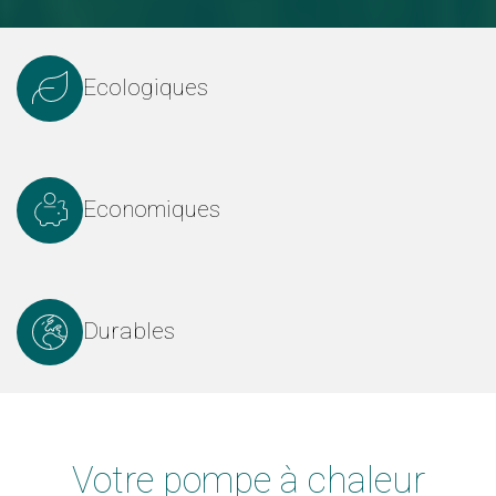
Ecologiques
Economiques
Durables
Votre pompe à chaleur