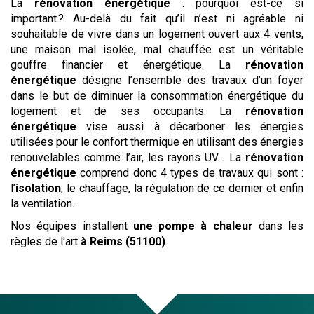
La
rénovation énergétique
: pourquoi est-ce si
important ? Au-delà du fait qu’il n’est ni agréable ni
souhaitable de vivre dans un logement ouvert aux 4 vents,
une maison mal isolée, mal chauffée est un véritable
gouffre financier et énergétique. La
rénovation
énergétique
désigne l’ensemble des travaux d’un foyer
dans le but de diminuer la consommation énergétique du
logement et de ses occupants. La
rénovation
énergétique
vise aussi à décarboner les énergies
utilisées pour le confort thermique en utilisant des énergies
renouvelables comme l’air, les rayons UV… La
rénovation
énergétique
comprend donc 4 types de travaux qui sont :
l’
isolation
, le chauffage, la régulation de ce dernier et enfin
la ventilation.
Nos équipes installent
une pompe à chaleur
dans les
règles de l'art
à Reims (51100)
.