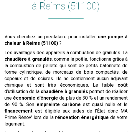
à Reims (51100)
Vous cherchez un prestataire pour installer
une pompe à
chaleur
à Reims (51100)
?
Les avantages des appareils à combustion de granulés. La
chaudière à granulés
, comme le poêle, fonctionne grâce à
la combustion de pellets qui sont de petits bâtonnets de
forme cylindrique, de morceaux de bois compactés, de
copeaux et de sciures. Ils ne contiennent aucun adjuvant
chimique et sont très économiques. Le faible
coût
d’utilisation de la
chaudière à granulés
permet de réaliser
une
économie d’énergie
de plus de 30 % et un rendement
de 90 %. Son
empreinte carbone
est quasi nulle et le
financement
est éligible aux aides de l’État donc MA
Prime Rénov’ lors de la
rénovation énergétique
de votre
logement.