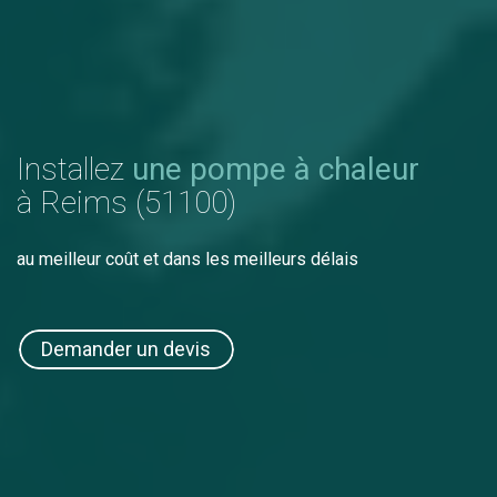
Installez
une pompe à chaleur
à Reims (51100)
au meilleur coût et dans les meilleurs délais
Demander un devis