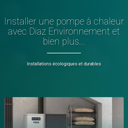
Installer
une pompe à chaleur
avec Diaz Environnement et
bien plus...
Installations écologiques et durables