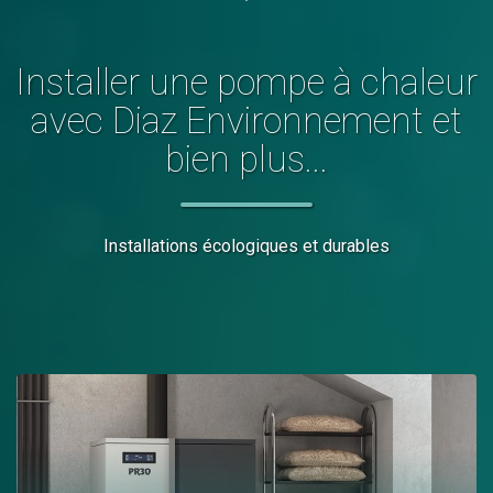
Installer
une pompe à chaleur
avec Diaz Environnement et
bien plus...
Installations écologiques et durables