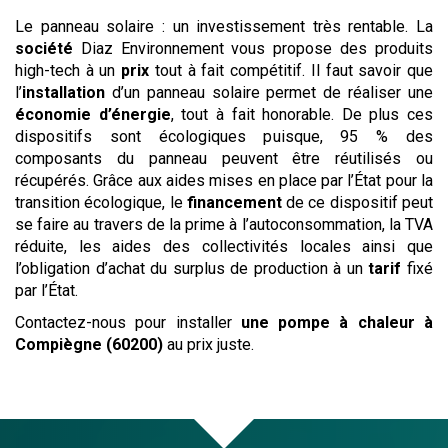
Le panneau solaire : un investissement très rentable. La
société
Diaz Environnement vous propose des produits
high-tech à un
prix
tout à fait compétitif. Il faut savoir que
l’
installation
d’un panneau solaire permet de réaliser une
économie d’énergie
, tout à fait honorable. De plus ces
dispositifs sont écologiques puisque, 95 % des
composants du panneau peuvent être réutilisés ou
récupérés. Grâce aux aides mises en place par l’État pour la
transition écologique, le
financement
de ce dispositif peut
se faire au travers de la prime à l’autoconsommation, la TVA
réduite, les aides des collectivités locales ainsi que
l’obligation d’achat du surplus de production à un
tarif
fixé
par l’État.
Contactez-nous pour installer
une pompe à chaleur
à
Compiègne (60200)
au prix juste.