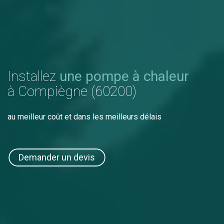
Installez
une pompe à chaleur
à Compiègne (60200)
au meilleur coût et dans les meilleurs délais
Demander un devis