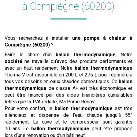
à Compiègne (60200)
Vous recherchez à installer
une pompe à chaleur
à
Compiègne (60200)
?
Faire le choix d’un
ballon thermodynamique
. Notre
société
ne travaille qu’avec des produits performants et
avec un haut rendement. Notre
ballon thermodynamique
Therma V est disponible en 200 L et 275 L pour répondre à
tous vos besoins en eaux chaudes domestiques. Ce
ballon
thermodynamique
de classe A+ est très économique et
peut être financé par des aides financières cumulables
telles que la TVA réduite, Ma Prime Rénov’…
Pour votre confort, le
ballon thermodynamique
est très
silencieux et dispense de l’eau chaude jusqu’à 55°
rapidement. La cuve et le compresseur sont garantis
10 ans. Le
ballon thermodynamique
peut être proposé
lors d’une rénovation ou d’un bâti neuf.