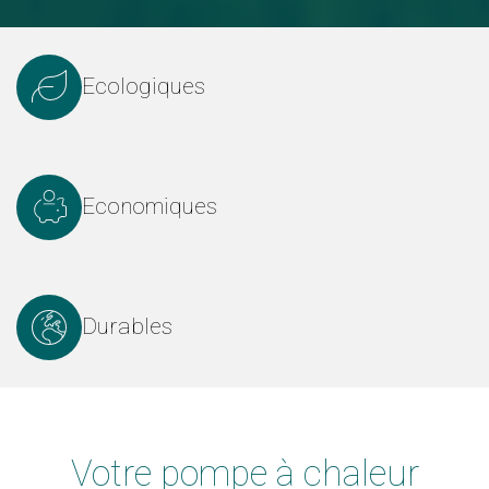
Ecologiques
Economiques
Durables
Votre pompe à chaleur