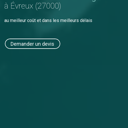
à Évreux (27000)
au meilleur coût et dans les meilleurs délais
Demander un devis