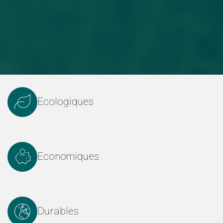
Ecologiques
Economiques
Durables