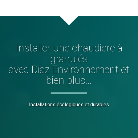
Installer
une chaudière à
granulés
avec Diaz Environnement et
bien plus...
Installations écologiques et durables