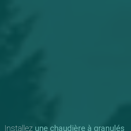
Installez
une chaudière à granulés