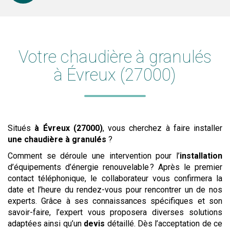
Votre chaudière à granulés
à Évreux (27000)
Situés
à Évreux (27000)
, vous cherchez à faire installer
une chaudière à granulés
?
Comment se déroule une intervention pour l’
installation
d’équipements d’énergie renouvelable ? Après le premier
contact téléphonique, le collaborateur vous confirmera la
date et l’heure du rendez-vous pour rencontrer un de nos
experts. Grâce à ses connaissances spécifiques et son
savoir-faire, l’expert vous proposera diverses solutions
adaptées ainsi qu’un
devis
détaillé. Dès l’acceptation de ce