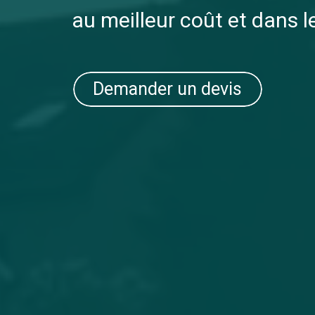
au meilleur coût et dans l
Demander un devis