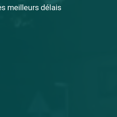
es meilleurs délais