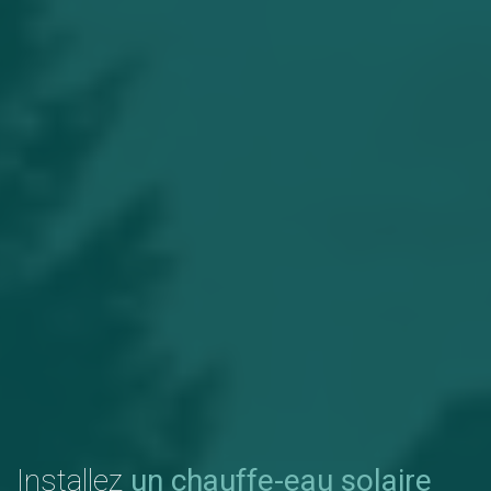
Installez
un chauffe-eau solaire