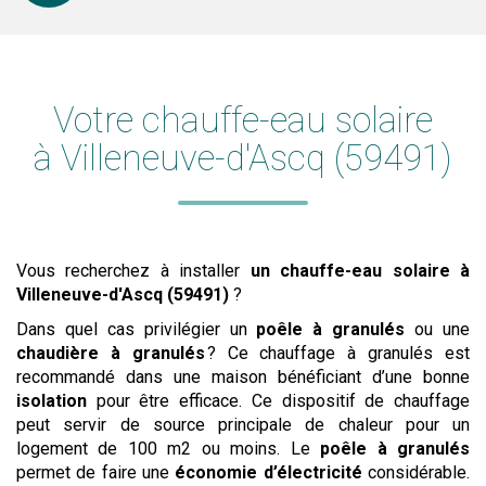
Votre chauffe-eau solaire
à Villeneuve-d'Ascq (59491)
Vous recherchez à installer
un chauffe-eau solaire
à
Villeneuve-d'Ascq (59491)
?
Dans quel cas privilégier un
poêle à granulés
ou une
chaudière à granulés
? Ce chauffage à granulés est
recommandé dans une maison bénéficiant d’une bonne
isolation
pour être efficace. Ce dispositif de chauffage
peut servir de source principale de chaleur pour un
logement de 100 m2 ou moins. Le
poêle à granulés
permet de faire une
économie d’électricité
considérable.