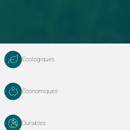
Ecologiques
Economiques
Durables