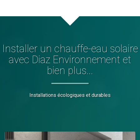
Installer
un chauffe-eau solaire
avec Diaz Environnement et
bien plus...
Installations écologiques et durables