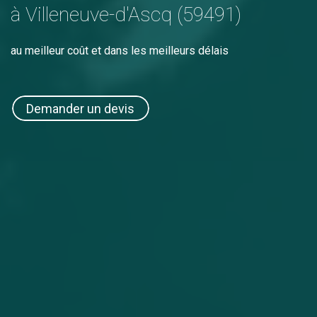
à Villeneuve-d'Ascq (59491)
au meilleur coût et dans les meilleurs délais
Demander un devis