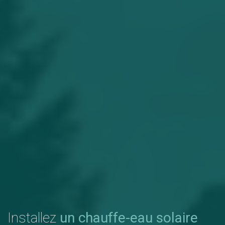
Installez
un chauffe-eau solaire