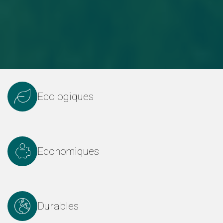
Ecologiques
Economiques
Durables