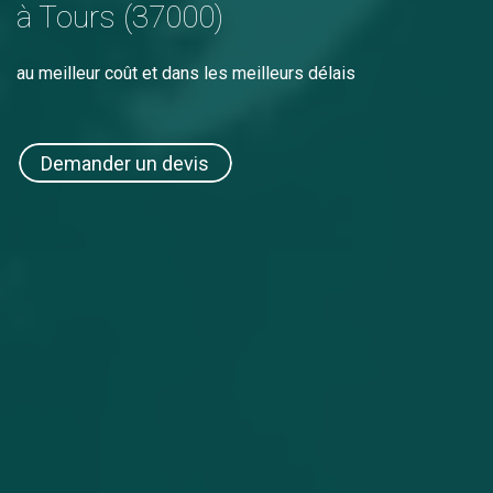
à Tours (37000)
au meilleur coût et dans les meilleurs délais
Demander un devis