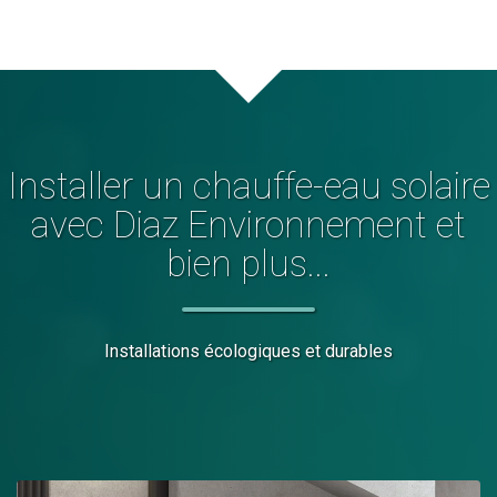
Installer
un chauffe-eau solaire
avec Diaz Environnement et
bien plus...
Installations écologiques et durables