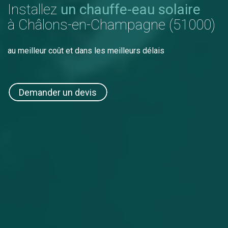
Installez
un chauffe-eau solaire
à Châlons-en-Champagne (51000)
au meilleur coût et dans les meilleurs délais
Demander un devis