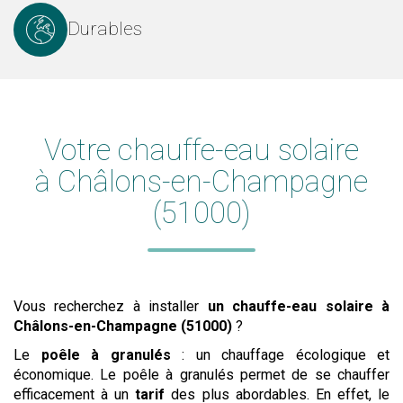
Durables
Votre chauffe-eau solaire
à Châlons-en-Champagne
(51000)
Vous recherchez à installer
un chauffe-eau solaire
à
Châlons-en-Champagne (51000)
?
Le
poêle à granulés
: un chauffage écologique et
économique. Le poêle à granulés permet de se chauffer
efficacement à un
tarif
des plus abordables. En effet, le