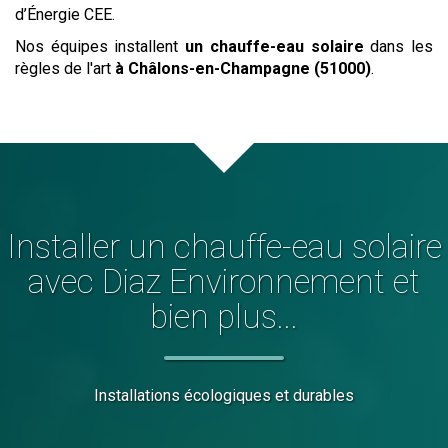
d’Énergie CEE.
Nos équipes installent
un chauffe-eau solaire
dans les
règles de l'art
à Châlons-en-Champagne (51000)
.
Installer
un chauffe-eau solaire
avec Diaz Environnement et
bien plus...
Installations écologiques et durables