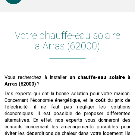
Votre chauffe-eau solaire
à Arras (62000)
Vous recherchez à installer
un chauffe-eau solaire
à
Arras (62000)
?
Des experts qui ont la bonne solution pour votre maison.
Concernant l’économie énergétique, et le
coût
du
prix
de
l’électricité, il ne faut pas négliger les solutions
économiques. Il est possible de proposer différentes
alternatives. En effet, nos experts vous donneront des
conseils concernant les aménagements possibles pour
éviter les déperditions de chaleur dans votre logement. Ils