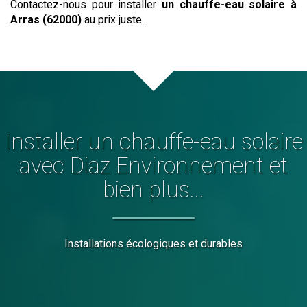
Contactez-nous pour installer
un chauffe-eau solaire
à
Arras (62000)
au prix juste.
Installer
un chauffe-eau solaire
avec Diaz Environnement et
bien plus...
Installations écologiques et durables