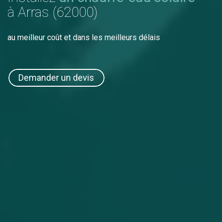
à Arras (62000)
au meilleur coût et dans les meilleurs délais
Demander un devis