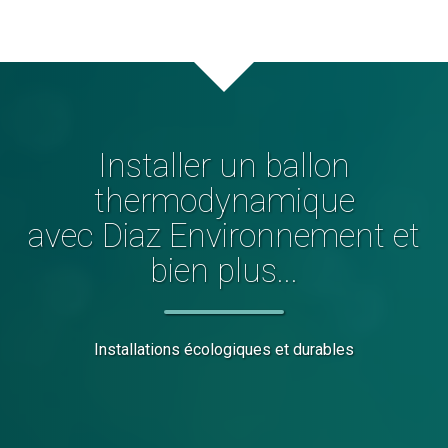
Installer
un ballon
thermodynamique
avec Diaz Environnement et
bien plus...
Installations écologiques et durables