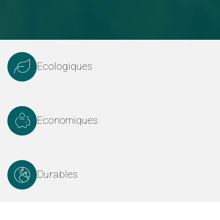
Ecologiques
Economiques
Durables