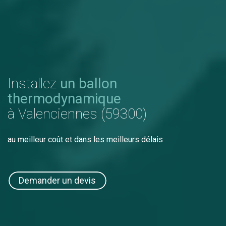
Installez
un ballon
thermodynamique
à Valenciennes (59300)
au meilleur coût et dans les meilleurs délais
Demander un devis