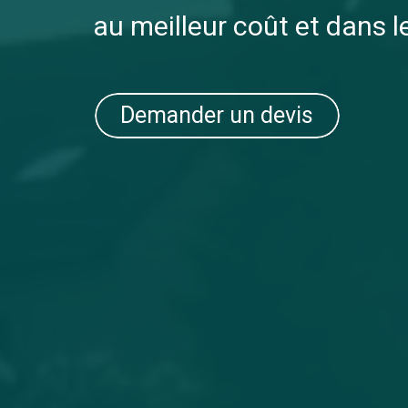
au meilleur coût et dans l
Demander un devis