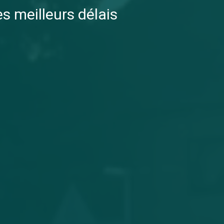
es meilleurs délais