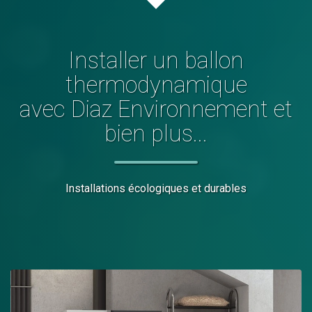
Installer
un ballon
thermodynamique
avec Diaz Environnement et
bien plus...
Installations écologiques et durables