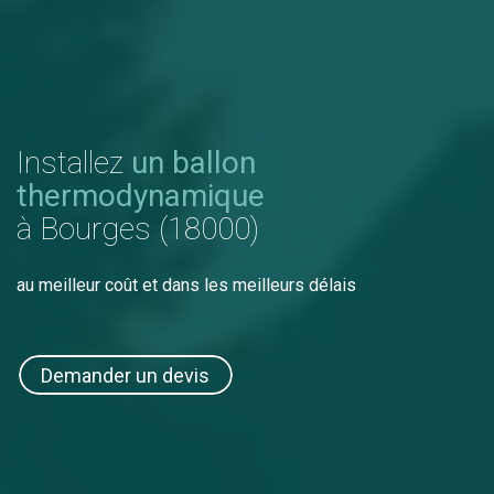
Installez
un ballon
thermodynamique
à Bourges (18000)
au meilleur coût et dans les meilleurs délais
Demander un devis