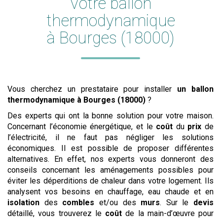
Votre ballon
thermodynamique
à Bourges (18000)
Vous cherchez un prestataire pour installer
un ballon
thermodynamique
à Bourges (18000)
?
Des experts qui ont la bonne solution pour votre maison.
Concernant l’économie énergétique, et le
coût
du
prix
de
l’électricité, il ne faut pas négliger les solutions
économiques. Il est possible de proposer différentes
alternatives. En effet, nos experts vous donneront des
conseils concernant les aménagements possibles pour
éviter les déperditions de chaleur dans votre logement. Ils
analysent vos besoins en chauffage, eau chaude et en
isolation
des
combles
et/ou des
murs
. Sur le
devis
détaillé, vous trouverez le
coût
de la main-d’œuvre pour