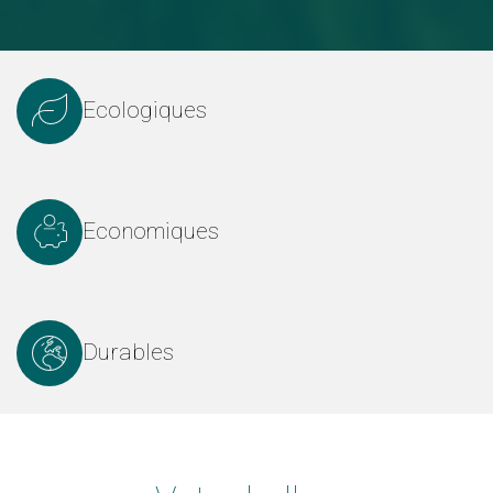
Ecologiques
Economiques
Durables