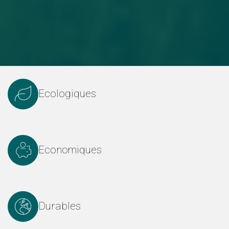
Ecologiques
Economiques
Durables