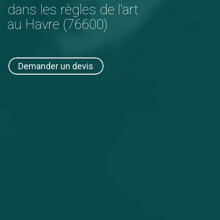
dans les règles de l'art
au Havre (76600)
Demander un devis