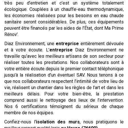
très peu d’entretien et c’est un système totalement
écologique. Couplées à un chauffe-eau thermodynamique,
les économies réalisées pour les besoins en eau chaude
sanitaire seront considérables. De plus, ces équipements
peuvent être financés par les aides de l’État, dont Ma Prime
Rénov’.
Diaz Environnement, une
entreprise
entièrement dévouée
et à votre écoute. L’
entreprise
Diaz Environnement ne
travaille qu’avec les meilleurs artisans de son secteur pour
réaliser toutes les prestations. Nos collaborateurs sont à
votre entière écoute depuis le premier contact téléphonique
jusqu’à la réalisation d’un éventuel SAV. Nous tenons à ce
que nos collaborateurs respectent l’intimité de votre lieu de
vie, réalisent un chantier dans les règles de l’art et dans les
meilleurs délais. Pour votre bien-être, la prestation
comprend aussi le nettoyage des lieux de l’intervention.
Nos 6 certifications témoignent du sérieux de chaque
membre de nos équipes.
Confiez-nous l'
isolation des murs
, nous pratiquons le