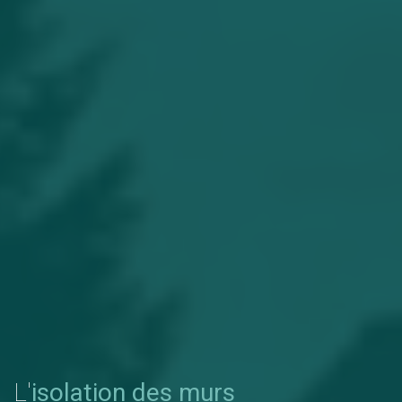
L'
isolation des murs