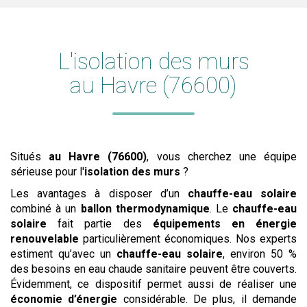
L'
isolation des murs
au Havre (76600)
Situés
au Havre (76600)
, vous cherchez une équipe
sérieuse pour l'
isolation des murs
?
Les avantages à disposer d’un
chauffe-eau solaire
combiné à un
ballon thermodynamique
. Le
chauffe-eau
solaire
fait partie des
équipements en énergie
renouvelable
particulièrement économiques. Nos experts
estiment qu’avec un
chauffe-eau solaire
, environ 50 %
des besoins en eau chaude sanitaire peuvent être couverts.
Évidemment, ce dispositif permet aussi de réaliser une
économie d’énergie
considérable. De plus, il demande