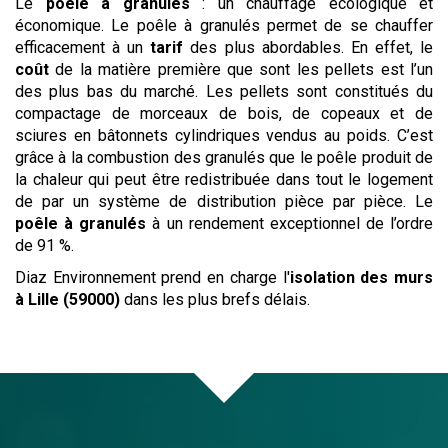
Le
poêle à granulés
: un chauffage écologique et
économique. Le poêle à granulés permet de se chauffer
efficacement à un
tarif
des plus abordables. En effet, le
coût
de la matière première que sont les pellets est l’un
des plus bas du marché. Les pellets sont constitués du
compactage de morceaux de bois, de copeaux et de
sciures en bâtonnets cylindriques vendus au poids. C’est
grâce à la combustion des granulés que le poêle produit de
la chaleur qui peut être redistribuée dans tout le logement
de par un système de distribution pièce par pièce. Le
poêle à granulés
à un rendement exceptionnel de l’ordre
de 91 %.
Diaz Environnement prend en charge l'
isolation des murs
à Lille (59000)
dans les plus brefs délais.