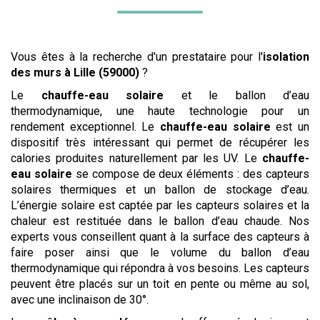
Vous êtes à la recherche d'un prestataire pour l'
isolation
des murs
à Lille (59000)
?
Le
chauffe-eau solaire
et le ballon d’eau
thermodynamique, une haute technologie pour un
rendement exceptionnel. Le
chauffe-eau solaire
est un
dispositif très intéressant qui permet de récupérer les
calories produites naturellement par les UV. Le
chauffe-
eau solaire
se compose de deux éléments : des capteurs
solaires thermiques et un ballon de stockage d’eau.
L’énergie solaire est captée par les capteurs solaires et la
chaleur est restituée dans le ballon d’eau chaude. Nos
experts vous conseillent quant à la surface des capteurs à
faire poser ainsi que le volume du ballon d’eau
thermodynamique qui répondra à vos besoins. Les capteurs
peuvent être placés sur un toit en pente ou même au sol,
avec une inclinaison de 30°.