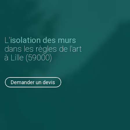
L'
isolation des murs
dans les règles de l'art
à Lille (59000)
Demander un devis