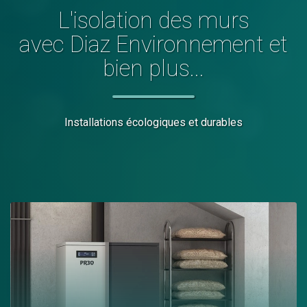
L'
isolation des murs
avec Diaz Environnement et
bien plus...
Installations écologiques et durables