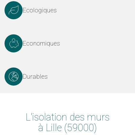
Ecologiques
Economiques
Durables
L'
isolation des murs
à Lille (59000)