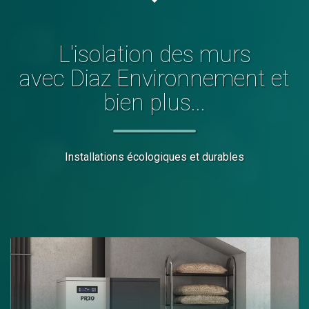
L'
isolation des murs
avec Diaz Environnement et
bien plus...
Installations écologiques et durables