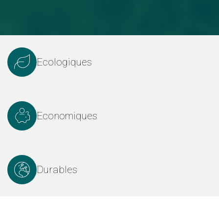
Ecologiques
Economiques
Durables