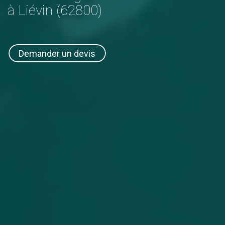
à Liévin (62800)
Demander un devis