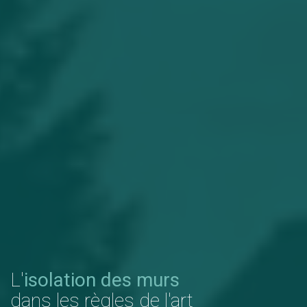
L'
isolation des murs
dans les règles de l'art