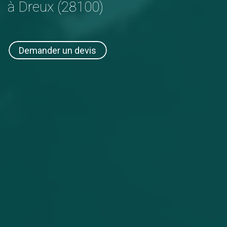
à Dreux (28100)
Demander un devis