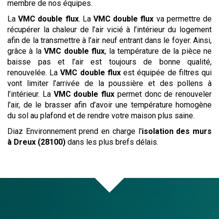
membre de nos équipes.
La
VMC double flux
. La
VMC double flux
va permettre de
récupérer la chaleur de l’air vicié à l’intérieur du logement
afin de la transmettre à l’air neuf entrant dans le foyer. Ainsi,
grâce à la
VMC double flux
, la température de la pièce ne
baisse pas et l’air est toujours de bonne qualité,
renouvelée. La
VMC double flux
est équipée de filtres qui
vont limiter l’arrivée de la poussière et des pollens à
l’intérieur. La
VMC double flux
permet donc de renouveler
l’air, de le brasser afin d’avoir une température homogène
du sol au plafond et de rendre votre maison plus saine.
Diaz Environnement prend en charge l'
isolation des murs
à Dreux (28100)
dans les plus brefs délais.