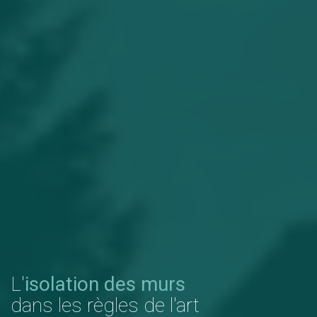
L'
isolation des murs
dans les règles de l'art