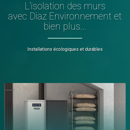
L'
isolation des murs
avec Diaz Environnement et
bien plus...
Installations écologiques et durables