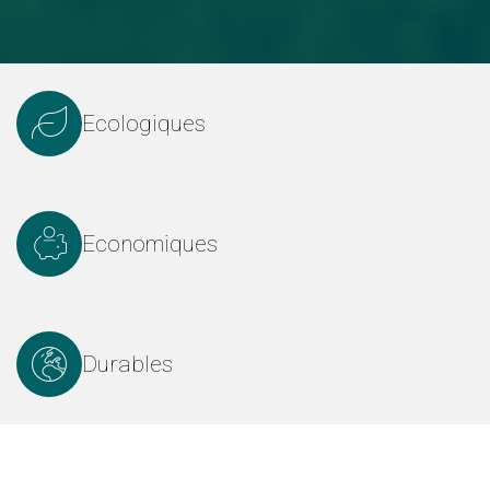
Ecologiques
Economiques
Durables