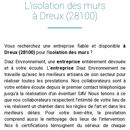
L'
isolation des murs
à Dreux (28100)
Vous recherchez une entreprise fiable et disponible
à
Dreux (28100)
pour l'
isolation des murs
?
Diaz Environnement, une
entreprise
entièrement dévouée
et à votre écoute. L’
entreprise
Diaz Environnement ne
travaille qu’avec les meilleurs artisans de son secteur pour
réaliser toutes les prestations. Nos collaborateurs sont à
votre entière écoute depuis le premier contact téléphonique
jusqu’à la réalisation d’un éventuel SAV. Nous tenons à ce
que nos collaborateurs respectent l’intimité de votre lieu de
vie, réalisent un chantier dans les règles de l’art et dans les
meilleurs délais. Pour votre bien-être, la prestation
comprend aussi le nettoyage des lieux de l’intervention.
Nos 6 certifications témoignent du sérieux de chaque