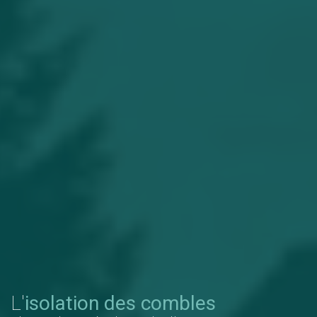
L'
isolation des combles