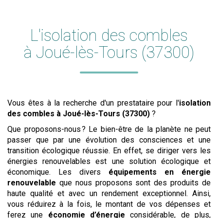
L'
isolation des combles
à Joué-lès-Tours (37300)
Vous êtes à la recherche d'un prestataire pour l'
isolation
des combles
à Joué-lès-Tours (37300)
?
Que proposons-nous ? Le bien-être de la planète ne peut
passer que par une évolution des consciences et une
transition écologique réussie. En effet, se diriger vers les
énergies renouvelables est une solution écologique et
économique. Les divers
équipements en énergie
renouvelable
que nous proposons sont des produits de
haute qualité et avec un rendement exceptionnel. Ainsi,
vous réduirez à la fois, le montant de vos dépenses et
ferez une
économie d’énergie
considérable, de plus,