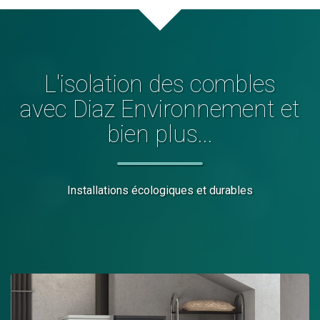
L'
isolation des combles
avec Diaz Environnement et
bien plus...
Installations écologiques et durables