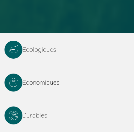
Ecologiques
Economiques
Durables