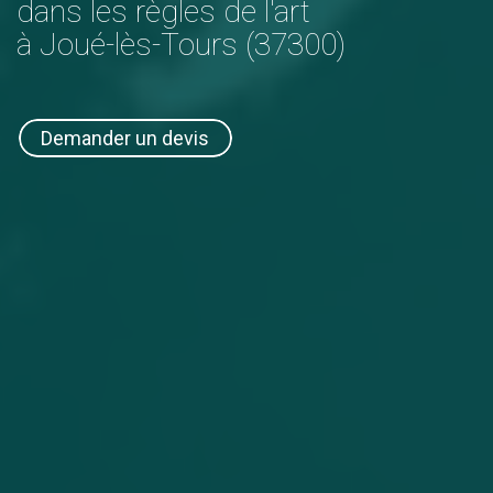
dans les règles de l'art
à Joué-lès-Tours (37300)
Demander un devis