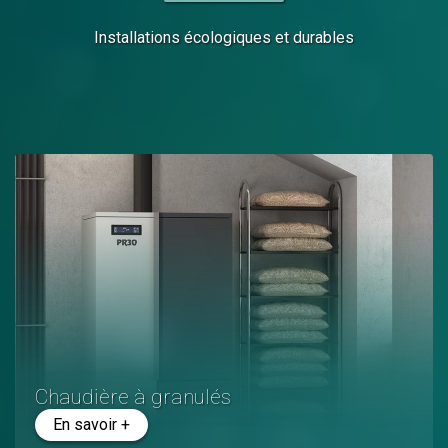
Installations écologiques et durables
Chaudière à granulés
En savoir +