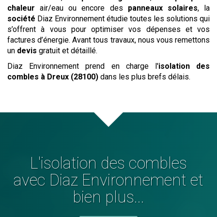
chaleur
air/eau ou encore des
panneaux solaires
, la
société
Diaz Environnement étudie toutes les solutions qui
s’offrent à vous pour optimiser vos dépenses et vos
factures d’énergie. Avant tous travaux, nous vous remettons
un
devis
gratuit et détaillé.
Diaz Environnement prend en charge l'
isolation des
combles
à Dreux (28100)
dans les plus brefs délais.
L'
isolation des combles
avec Diaz Environnement et
bien plus...