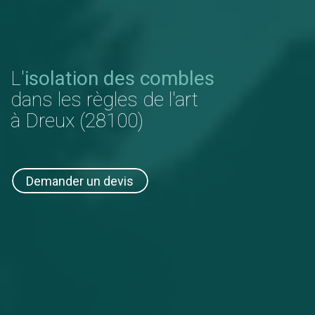
L'
isolation des combles
dans les règles de l'art
à Dreux (28100)
Demander un devis