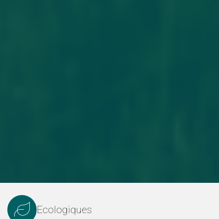
Ecologiques