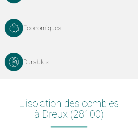
Economiques
Durables
L'
isolation des combles
à Dreux (28100)