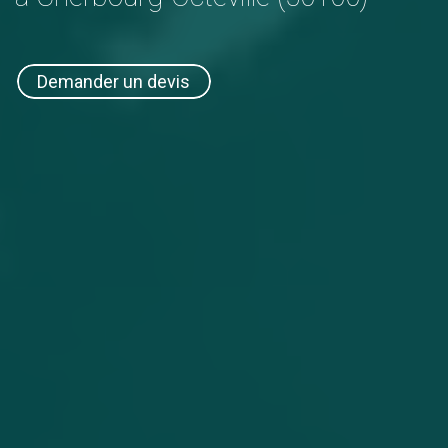
Demander un devis