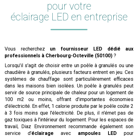
pour votre
éclairage LED en entreprise
Vous recherchez
un fournisseur LED dédié aux
professionnels
à Cherbourg-Octeville (50100)
?
Lorsqu'il s'agit de choisir entre un poêle à granulés ou une
chaudière à granulés, plusieurs facteurs entrent en jeu. Ces
systèmes de chauffage sont particulièrement efficaces
dans les maisons bien isolées. Un poêle à granulés peut
servir de source principale de chaleur pour un logement de
100 m2 ou moins, offrant d'importantes économies
d'électricité. En effet, 1 calorie produite par le poêle coûte 2
à 3 fois moins que l'électricité. De plus, il n'émet pas de
gaz toxiques à l'intérieur du logement. Pour les espaces de
travail, Diaz Environnement recommande également son
service d'
éclairage
avec
ampoules LED
pour