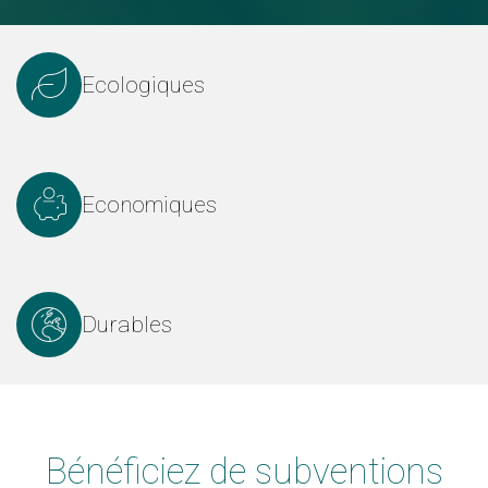
Ecologiques
Economiques
Durables
Bénéficiez de subventions