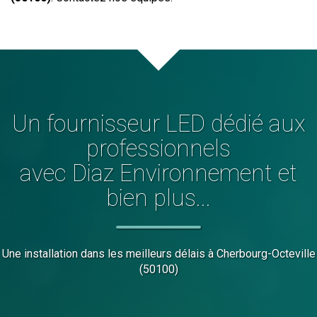
Un fournisseur LED dédié aux
professionnels
avec Diaz Environnement et
bien plus...
Une installation dans les meilleurs délais
à Cherbourg-Octeville
(50100)