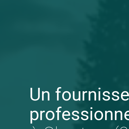
Un fournisse
professionn