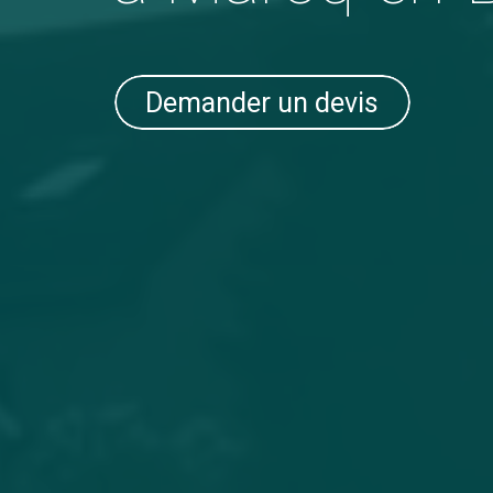
Demander un devis