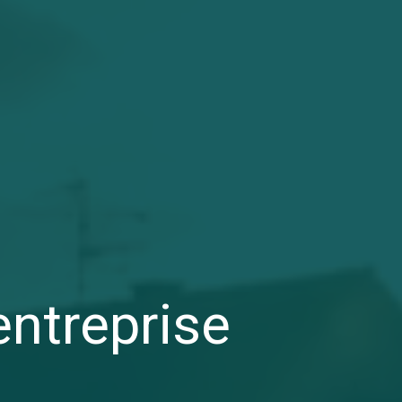
entreprise