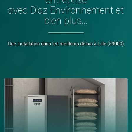
avec Diaz Environnement et
bien plus...
Une installation dans les meilleurs délais
à Lille (59000)