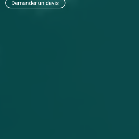
Demander un devis