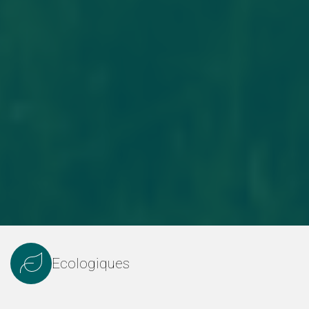
Ecologiques