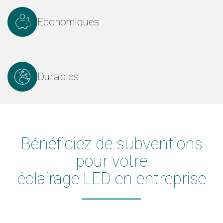
Economiques
Durables
Bénéficiez de subventions
pour votre
éclairage LED en entreprise