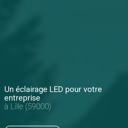
Un éclairage LED pour votre
entreprise
à Lille (59000)