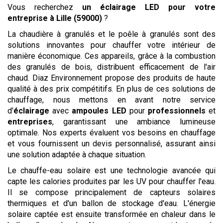
Vous recherchez
un éclairage LED pour votre
entreprise
à Lille (59000)
?
La chaudière à granulés et le poêle à granulés sont des
solutions innovantes pour chauffer votre intérieur de
manière économique. Ces appareils, grâce à la combustion
des granulés de bois, distribuent efficacement de l'air
chaud. Diaz Environnement propose des produits de haute
qualité à des prix compétitifs. En plus de ces solutions de
chauffage, nous mettons en avant notre service
d'
éclairage
avec
ampoules LED
pour
professionnels
et
entreprises
, garantissant une ambiance lumineuse
optimale. Nos experts évaluent vos besoins en chauffage
et vous fournissent un devis personnalisé, assurant ainsi
une solution adaptée à chaque situation.
Le chauffe-eau solaire est une technologie avancée qui
capte les calories produites par les UV pour chauffer l'eau.
Il se compose principalement de capteurs solaires
thermiques et d'un ballon de stockage d'eau. L'énergie
solaire captée est ensuite transformée en chaleur dans le