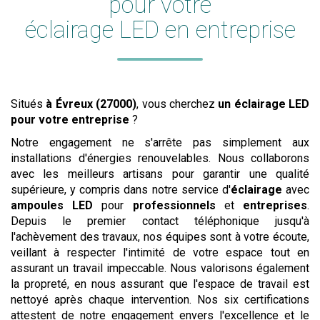
pour votre
éclairage LED en entreprise
Situés
à Évreux (27000)
, vous cherchez
un éclairage LED
pour votre entreprise
?
Notre engagement ne s'arrête pas simplement aux
installations d'énergies renouvelables. Nous collaborons
avec les meilleurs artisans pour garantir une qualité
supérieure, y compris dans notre service d'
éclairage
avec
ampoules LED
pour
professionnels
et
entreprises
.
Depuis le premier contact téléphonique jusqu'à
l'achèvement des travaux, nos équipes sont à votre écoute,
veillant à respecter l'intimité de votre espace tout en
assurant un travail impeccable. Nous valorisons également
la propreté, en nous assurant que l'espace de travail est
nettoyé après chaque intervention. Nos six certifications
attestent de notre engagement envers l'excellence et le