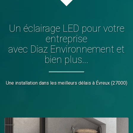
Un éclairage LED pour votre
entreprise
avec Diaz Environnement et
bien plus...
Une installation dans les meilleurs délais
à Évreux (27000)