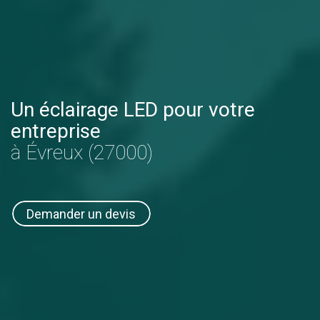
Un éclairage LED pour votre
entreprise
à Évreux (27000)
Demander un devis