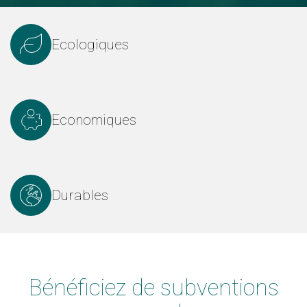
Ecologiques
Economiques
Durables
Bénéficiez de subventions