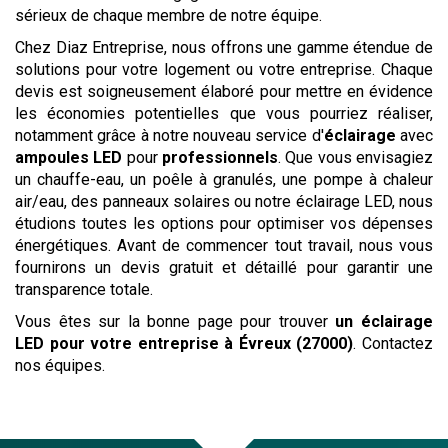
sérieux de chaque membre de notre équipe.
Chez Diaz Entreprise, nous offrons une gamme étendue de
solutions pour votre logement ou votre entreprise. Chaque
devis est soigneusement élaboré pour mettre en évidence
les économies potentielles que vous pourriez réaliser,
notamment grâce à notre nouveau service d'
éclairage
avec
ampoules LED
pour
professionnels
. Que vous envisagiez
un chauffe-eau, un poêle à granulés, une pompe à chaleur
air/eau, des panneaux solaires ou notre éclairage LED, nous
étudions toutes les options pour optimiser vos dépenses
énergétiques. Avant de commencer tout travail, nous vous
fournirons un devis gratuit et détaillé pour garantir une
transparence totale.
Vous êtes sur la bonne page pour trouver
un éclairage
LED pour votre entreprise
à Évreux (27000)
. Contactez
nos équipes.