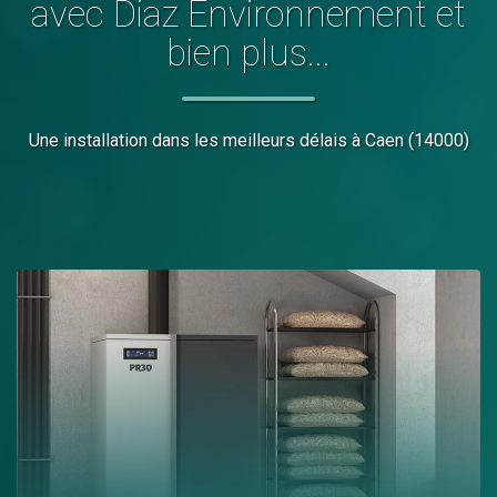
avec Diaz Environnement et
bien plus...
Une installation dans les meilleurs délais
à Caen (14000)