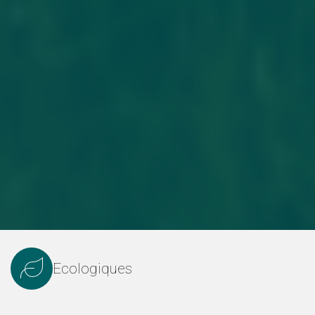
Ecologiques