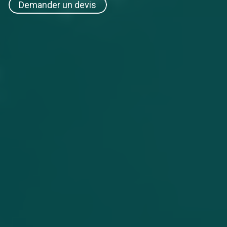
Demander un devis