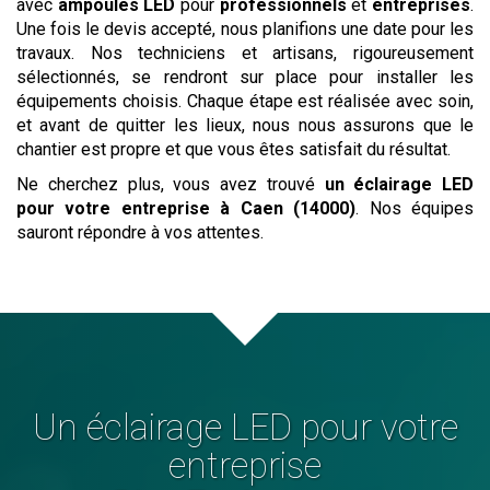
avec
ampoules LED
pour
professionnels
et
entreprises
.
Une fois le devis accepté, nous planifions une date pour les
travaux. Nos techniciens et artisans, rigoureusement
sélectionnés, se rendront sur place pour installer les
équipements choisis. Chaque étape est réalisée avec soin,
et avant de quitter les lieux, nous nous assurons que le
chantier est propre et que vous êtes satisfait du résultat.
Ne cherchez plus, vous avez trouvé
un éclairage LED
pour votre entreprise
à Caen (14000)
. Nos équipes
sauront répondre à vos attentes.
Un éclairage LED pour votre
entreprise