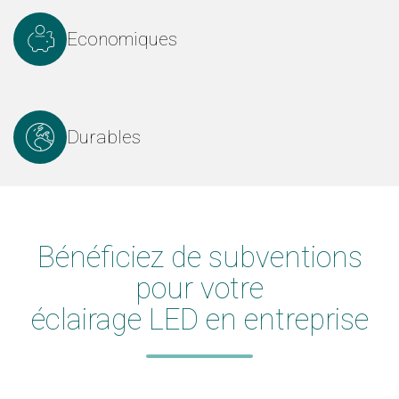
Economiques
Durables
Bénéficiez de subventions
pour votre
éclairage LED en entreprise