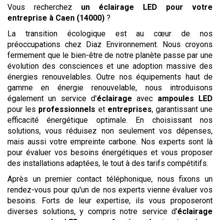
Vous recherchez
un éclairage LED pour votre
entreprise
à Caen (14000)
?
La transition écologique est au cœur de nos
préoccupations chez Diaz Environnement. Nous croyons
fermement que le bien-être de notre planète passe par une
évolution des consciences et une adoption massive des
énergies renouvelables. Outre nos équipements haut de
gamme en énergie renouvelable, nous introduisons
également un service d'
éclairage
avec
ampoules LED
pour les
professionnels
et
entreprises
, garantissant une
efficacité énergétique optimale. En choisissant nos
solutions, vous réduisez non seulement vos dépenses,
mais aussi votre empreinte carbone. Nos experts sont là
pour évaluer vos besoins énergétiques et vous proposer
des installations adaptées, le tout à des tarifs compétitifs.
Après un premier contact téléphonique, nous fixons un
rendez-vous pour qu'un de nos experts vienne évaluer vos
besoins. Forts de leur expertise, ils vous proposeront
diverses solutions, y compris notre service d'
éclairage