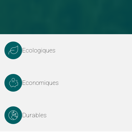
Ecologiques
Economiques
Durables