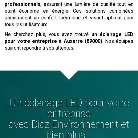
professionnels
, assurant une lumière de qualité tout en
étant économe en énergie. Ces solutions combinées
garantissent un confort thermique et visuel optimal pour
tous les utilisateurs.
Ne cherchez plus, vous avez trouvé
un éclairage LED
pour votre entreprise
à Auxerre (89000)
. Nos équipes
sauront répondre à vos attentes.
Un éclairage LED pour votre
entreprise
avec Diaz Environnement et
bien plus...