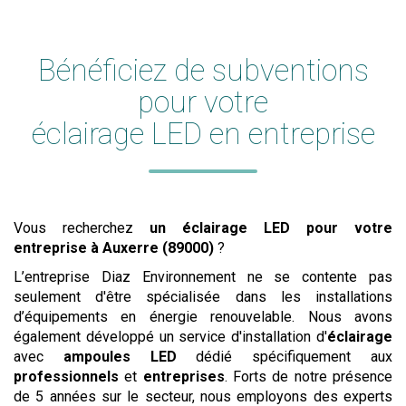
Bénéficiez de subventions
pour votre
éclairage LED en entreprise
Vous recherchez
un éclairage LED pour votre
entreprise
à Auxerre (89000)
?
L’entreprise Diaz Environnement ne se contente pas
seulement d'être spécialisée dans les installations
d’équipements en énergie renouvelable. Nous avons
également développé un service d'installation d'
éclairage
avec
ampoules LED
dédié spécifiquement aux
professionnels
et
entreprises
. Forts de notre présence
de 5 années sur le secteur, nous employons des experts