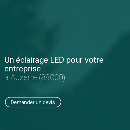
Un éclairage LED pour votre
entreprise
à Auxerre (89000)
Demander un devis