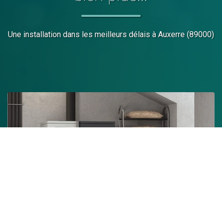
Une installation dans les meilleurs délais
à Auxerre (89000)
Chaudière à granulés