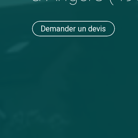
Demander un devis