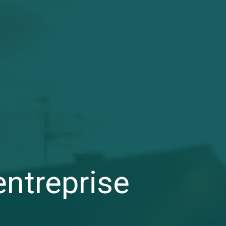
entreprise