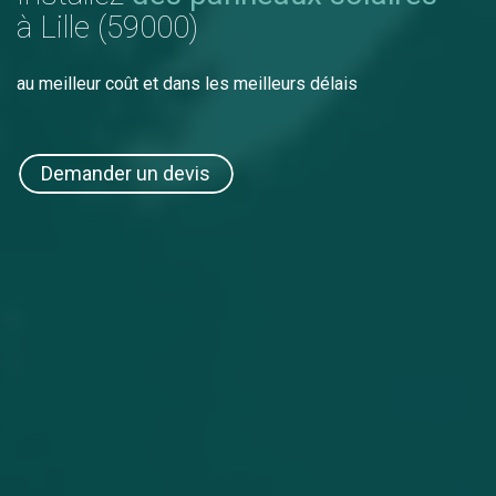
à Lille (59000)
au meilleur coût et dans les meilleurs délais
Demander un devis