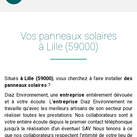
Vos panneaux solaires
à Lille (59000)
Situés
à Lille (59000)
, vous cherchez à faire installer
des
panneaux solaires
?
Diaz Environnement, une
entreprise
entièrement dévouée
et à votre écoute. L’
entreprise
Diaz Environnement ne
travaille qu’avec les meilleurs artisans de son secteur pour
réaliser toutes les prestations. Nos collaborateurs sont à
votre entière écoute depuis le premier contact téléphonique
jusqu’à la réalisation d’un éventuel SAV. Nous tenons à ce
que nos collaborateurs respectent l’intimité de votre lieu de