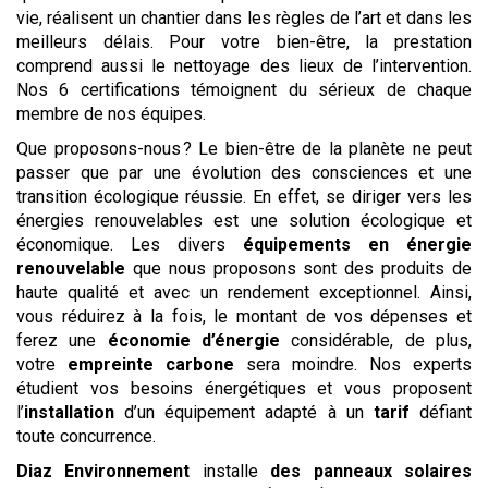
vie, réalisent un chantier dans les règles de l’art et dans les
meilleurs délais. Pour votre bien-être, la prestation
comprend aussi le nettoyage des lieux de l’intervention.
Nos 6 certifications témoignent du sérieux de chaque
membre de nos équipes.
Que proposons-nous ? Le bien-être de la planète ne peut
passer que par une évolution des consciences et une
transition écologique réussie. En effet, se diriger vers les
énergies renouvelables est une solution écologique et
économique. Les divers
équipements en énergie
renouvelable
que nous proposons sont des produits de
haute qualité et avec un rendement exceptionnel. Ainsi,
vous réduirez à la fois, le montant de vos dépenses et
ferez une
économie d’énergie
considérable, de plus,
votre
empreinte carbone
sera moindre. Nos experts
étudient vos besoins énergétiques et vous proposent
l’
installation
d’un équipement adapté à un
tarif
défiant
toute concurrence.
Diaz Environnement
installe
des panneaux solaires