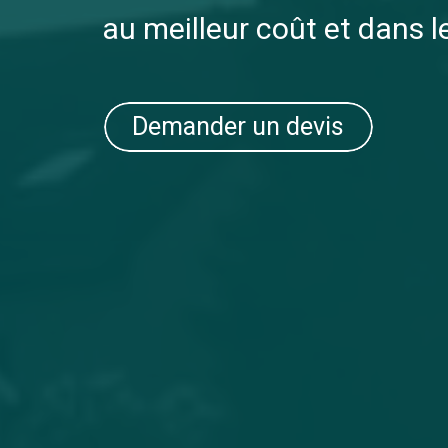
au meilleur coût et dans l
Demander un devis