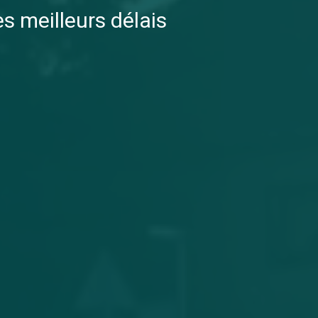
es meilleurs délais