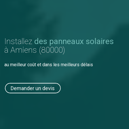
Installez
des panneaux solaires
à Amiens (80000)
au meilleur coût et dans les meilleurs délais
Demander un devis