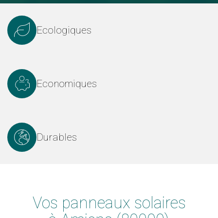
Ecologiques
Economiques
Durables
Vos panneaux solaires