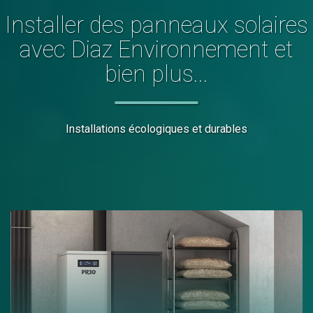
Installer
des panneaux solaires
avec Diaz Environnement et
bien plus...
Installations écologiques et durables