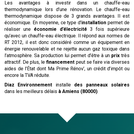
Les avantages à investir dans un chauffe-eau
thermodynamique lors d’une rénovation. Le chauffe-eau
thermodynamique dispose de 3 grands avantages. Il est
économique. En moyenne, ce type d’
installation
permet de
réaliser une
économie d’électricité
3 fois supérieure
qu’avec un chauffe-eau électrique. Il répond aux normes de
RT 2012, il est donc considéré comme un équipement en
énergie renouvelable et ne rejette aucun gaz toxique dans
l’atmosphère. Sa production lui permet d’être à un
prix
très
attractif. De plus, le
financement
peut se faire via diverses
aides de l’État dont Ma Prime Rénov’, un crédit d’impôt ou
encore la TVA réduite.
Diaz Environnement
installe
des panneaux solaires
dans les meilleurs délais
à Amiens (80000)
.