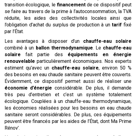
transition écologique, le
financement
de ce dispositif peut
se faire au travers de la prime à l’autoconsommation, la TVA
réduite, les aides des collectivités locales ainsi que
l’obligation d’achat du surplus de production à un
tarif
fixé
par l’État.
Les avantages à disposer d’un
chauffe-eau solaire
combiné à un
ballon thermodynamique
. Le
chauffe-eau
solaire
fait partie des
équipements en énergie
renouvelable
particulièrement économiques. Nos experts
estiment qu’avec un
chauffe-eau solaire
, environ 50 %
des besoins en eau chaude sanitaire peuvent être couverts.
Évidemment, ce dispositif permet aussi de réaliser une
économie d’énergie
considérable. De plus, il demande
très peu d’entretien et c’est un système totalement
écologique. Couplées à un chauffe-eau thermodynamique,
les économies réalisées pour les besoins en eau chaude
sanitaire seront considérables. De plus, ces équipements
peuvent être financés par les aides de l’État, dont Ma Prime
Rénov’.