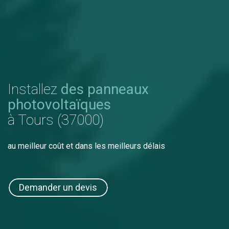
Installez
des panneaux
photovoltaïques
à Tours (37000)
au meilleur coût et dans les meilleurs délais
Demander un devis