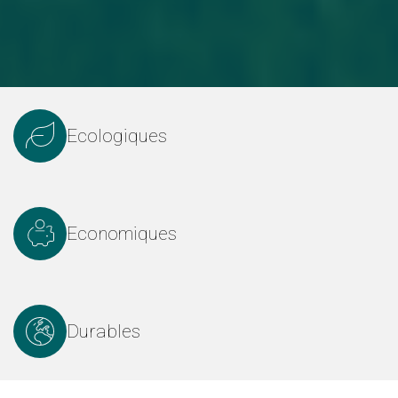
Ecologiques
Economiques
Durables