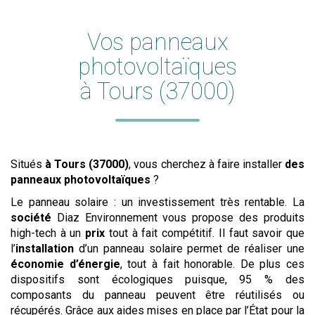
Vos panneaux
photovoltaïques
à Tours (37000)
Situés
à Tours (37000)
, vous cherchez à faire installer
des
panneaux photovoltaïques
?
Le panneau solaire : un investissement très rentable. La
société
Diaz Environnement vous propose des produits
high-tech à un
prix
tout à fait compétitif. Il faut savoir que
l’
installation
d’un panneau solaire permet de réaliser une
économie d’énergie
, tout à fait honorable. De plus ces
dispositifs sont écologiques puisque, 95 % des
composants du panneau peuvent être réutilisés ou
récupérés. Grâce aux aides mises en place par l’État pour la