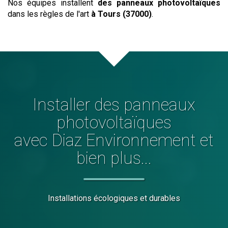
Nos équipes installent
des panneaux photovoltaïques
dans les règles de l'art
à Tours (37000)
.
Installer
des panneaux
photovoltaïques
avec Diaz Environnement et
bien plus...
Installations écologiques et durables