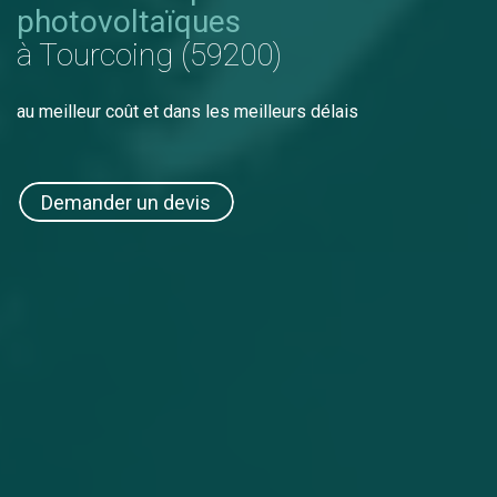
photovoltaïques
à Tourcoing (59200)
au meilleur coût et dans les meilleurs délais
Demander un devis