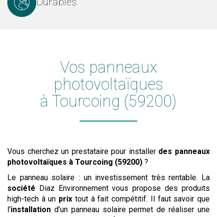
Durables
Vos panneaux
photovoltaïques
à Tourcoing (59200)
Vous cherchez un prestataire pour installer
des panneaux
photovoltaïques
à Tourcoing (59200)
?
Le panneau solaire : un investissement très rentable. La
société
Diaz Environnement vous propose des produits
high-tech à un
prix
tout à fait compétitif. Il faut savoir que
l’
installation
d’un panneau solaire permet de réaliser une