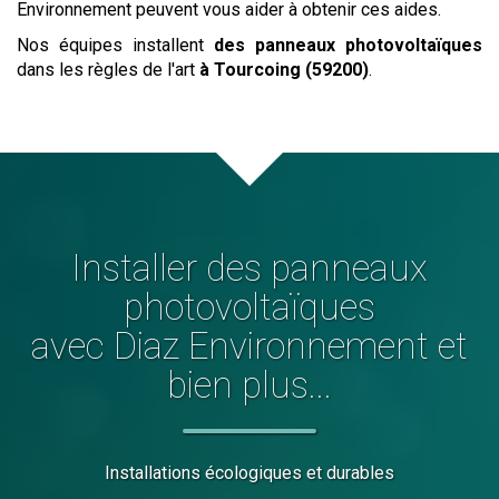
Environnement peuvent vous aider à obtenir ces aides.
Nos équipes installent
des panneaux photovoltaïques
dans les règles de l'art
à Tourcoing (59200)
.
Installer
des panneaux
photovoltaïques
avec Diaz Environnement et
bien plus...
Installations écologiques et durables