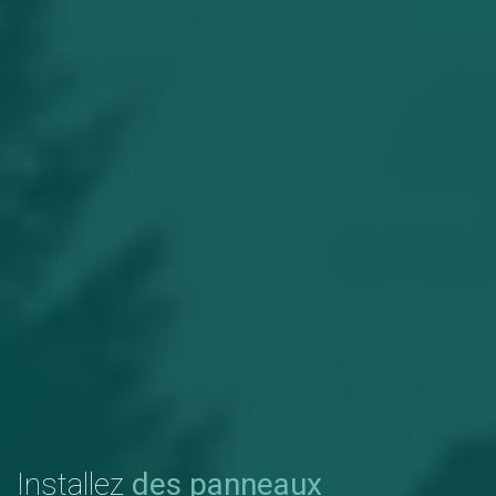
Installez
des panneaux