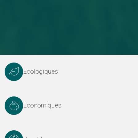
Ecologiques
Economiques