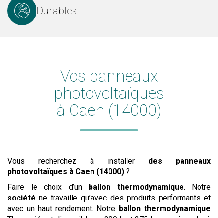
Durables
Vos panneaux
photovoltaïques
à Caen (14000)
Vous recherchez à installer
des panneaux
photovoltaïques
à Caen (14000)
?
Faire le choix d’un
ballon thermodynamique
. Notre
société
ne travaille qu’avec des produits performants et
avec un haut rendement. Notre
ballon thermodynamique