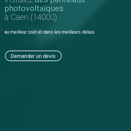
photovoltaïques
à Caen (14000)
au meilleur coût et dans les meilleurs délais
Demander un devis