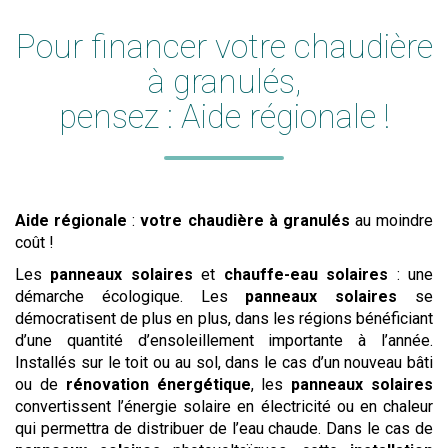
Pour financer
votre chaudière
à granulés
,
pensez :
Aide régionale
!
Aide régionale
:
votre chaudière à granulés
au moindre
coût !
Les
panneaux solaires
et
chauffe-eau solaires
: une
démarche écologique. Les
panneaux solaires
se
démocratisent de plus en plus, dans les régions bénéficiant
d’une quantité d’ensoleillement importante à l’année.
Installés sur le toit ou au sol, dans le cas d’un nouveau bâti
ou de
rénovation énergétique
, les
panneaux solaires
convertissent l’énergie solaire en électricité ou en chaleur
qui permettra de distribuer de l’eau chaude. Dans le cas de