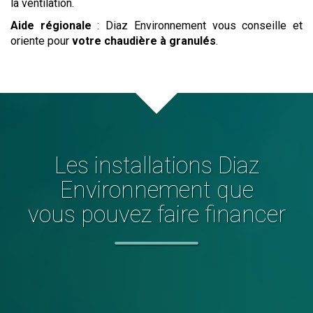
la ventilation.
Aide régionale
: Diaz Environnement vous conseille et
oriente pour
votre chaudière à granulés
.
Les installations Diaz
Environnement que
vous pouvez faire financer