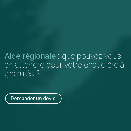
Aide régionale
: que pouvez-vous
en attendre pour
votre chaudière à
granulés
?
Demander un devis