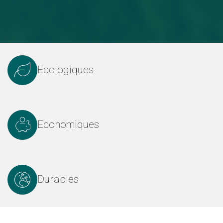
Ecologiques
Economiques
Durables