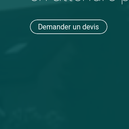
Demander un devis