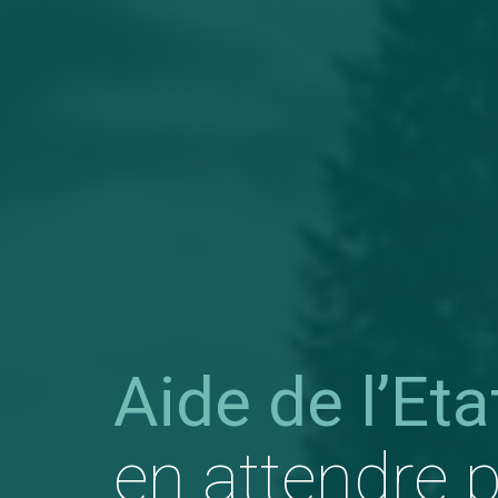
Aide de l’Eta
en attendre 