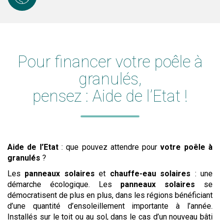
Pour financer
votre poêle à
granulés
,
pensez :
Aide de l’Etat
!
Aide de l’Etat
: que pouvez attendre pour
votre poêle à
granulés
?
Les
panneaux solaires
et
chauffe-eau solaires
: une
démarche écologique. Les
panneaux solaires
se
démocratisent de plus en plus, dans les régions bénéficiant
d’une quantité d’ensoleillement importante à l’année.
Installés sur le toit ou au sol, dans le cas d’un nouveau bâti