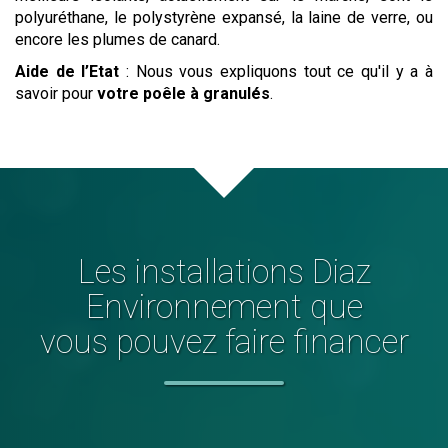
polyuréthane, le polystyrène expansé, la laine de verre, ou
encore les plumes de canard.
Aide de l’Etat
: Nous vous expliquons tout ce qu'il y a à
savoir pour
votre poêle à granulés
.
Les installations Diaz
Environnement que
vous pouvez faire financer