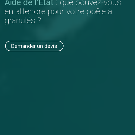
Aide de l’Etat
: que pouvez-vous
en attendre pour
votre poêle à
granulés
?
Demander un devis